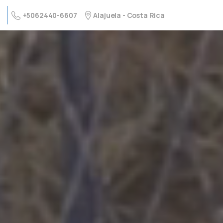
+5062440-6607
Alajuela - Costa Rica