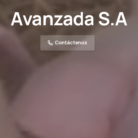
Avanzada
S.A
Contáctenos