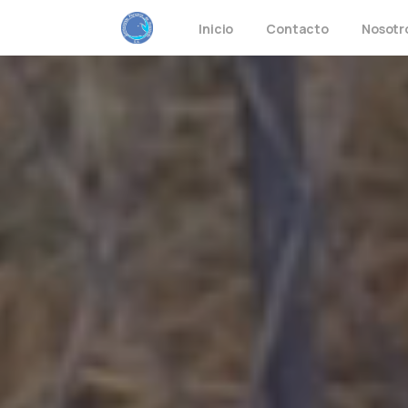
Inicio
Contacto
Nosotr