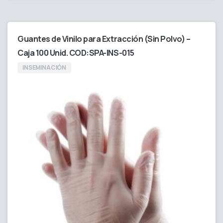
Guantes de Vinilo para Extracción (Sin Polvo) –
Caja 100 Unid. COD:SPA-INS-015
INSEMINACIÓN