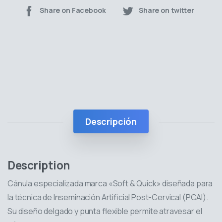
Share on Facebook
Share on twitter
Descripción
Description
Cánula especializada marca «Soft & Quick» diseñada para
la técnica de Inseminación Artificial Post-Cervical (PCAI).
Su diseño delgado y punta flexible permite atravesar el