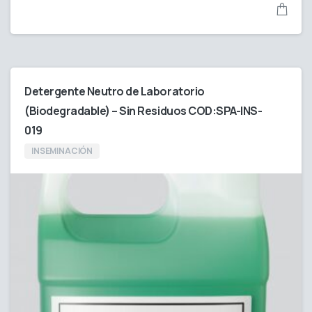
Detergente Neutro de Laboratorio
(Biodegradable) – Sin Residuos COD:SPA-INS-
019
INSEMINACIÓN