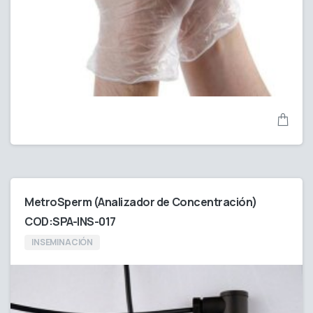
MetroSperm (Analizador de Concentración)
COD:SPA-INS-017
INSEMINACIÓN