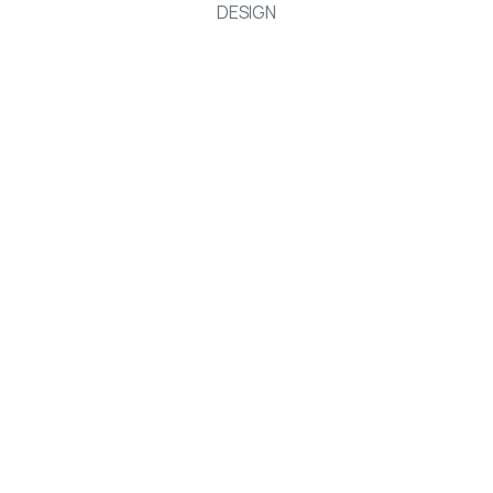
DESIGN