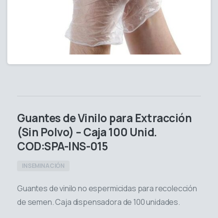
Guantes de Vinilo para Extracción
(Sin Polvo) – Caja 100 Unid.
COD:SPA-INS-015
INSEMINACIÓN
Guantes de vinilo no espermicidas para recolección
de semen. Caja dispensadora de 100 unidades.