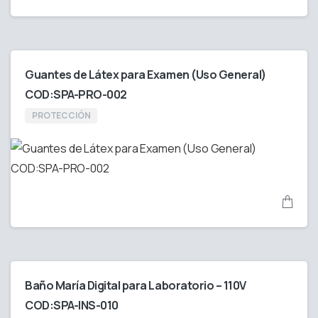
Guantes de Látex para Examen (Uso General)
COD:SPA-PRO-002
PROTECCIÓN
Baño María Digital para Laboratorio – 110V
COD:SPA-INS-010