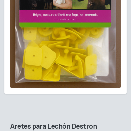
Aretes para Lechón Destron