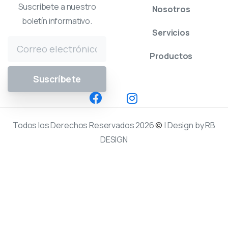
Suscríbete a nuestro
Nosotros
boletín informativo.
Servicios
Productos
Todos los Derechos Reservados 2026
©
| Design by RB
DESIGN