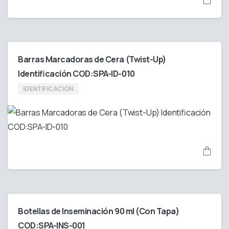
Barras Marcadoras de Cera (Twist-Up)
Identificación COD:SPA-ID-010
IDENTIFICACIÓN
Botellas de Inseminación 90 ml (Con Tapa)
COD:SPA-INS-001