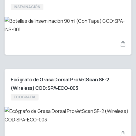
INSEMINACIÓN
Ecógrafo de Grasa Dorsal ProVetScan SF-2
(Wireless) COD:SPA-ECO-003
ECOGRAFÍA