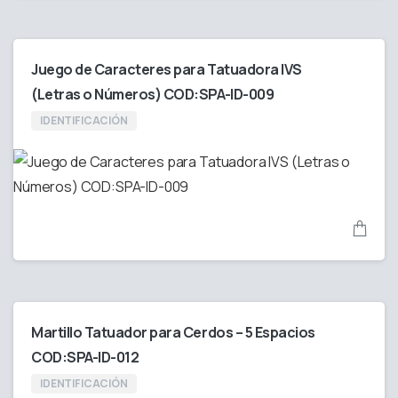
Juego de Caracteres para Tatuadora IVS
(Letras o Números) COD:SPA-ID-009
IDENTIFICACIÓN
Martillo Tatuador para Cerdos – 5 Espacios
COD:SPA-ID-012
IDENTIFICACIÓN