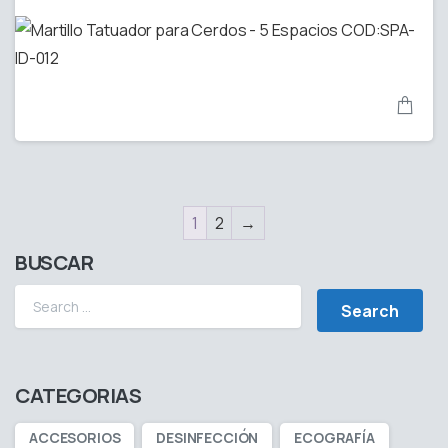
1
2
→
BUSCAR
CATEGORIAS
ACCESORIOS
DESINFECCIÓN
ECOGRAFÍA