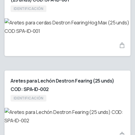
IDENTIFICACIÓN
Aretes para Lechón Destron Fearing (25 unds)
COD: SPA-ID-002
IDENTIFICACIÓN