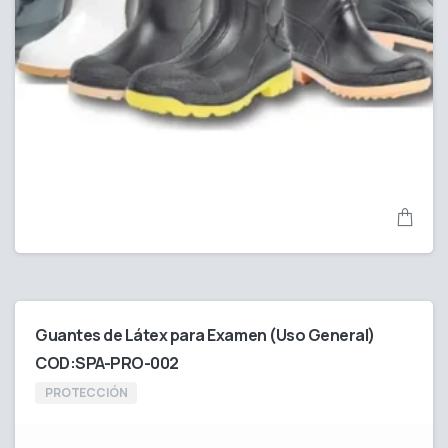
Guantes de Látex para Examen (Uso General)
COD:SPA-PRO-002
PROTECCIÓN