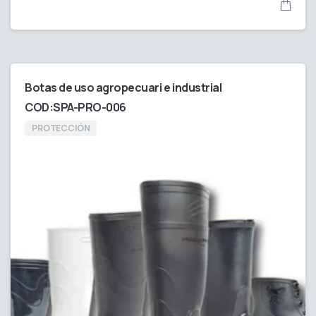
Botas de uso agropecuari e industrial
COD:SPA-PRO-006
PROTECCIÓN