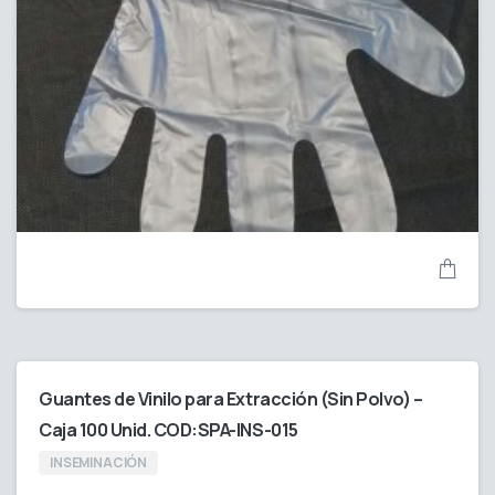
Guantes de Vinilo para Extracción (Sin Polvo) –
Caja 100 Unid. COD:SPA-INS-015
INSEMINACIÓN