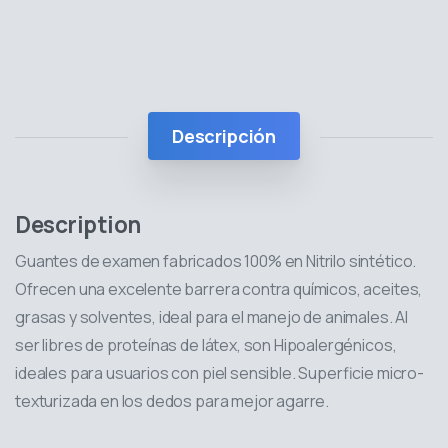
Descripción
Description
Guantes de examen fabricados 100% en Nitrilo sintético.
Ofrecen una excelente barrera contra químicos, aceites,
grasas y solventes, ideal para el manejo de animales. Al
ser libres de proteínas de látex, son Hipoalergénicos,
ideales para usuarios con piel sensible. Superficie micro-
texturizada en los dedos para mejor agarre.