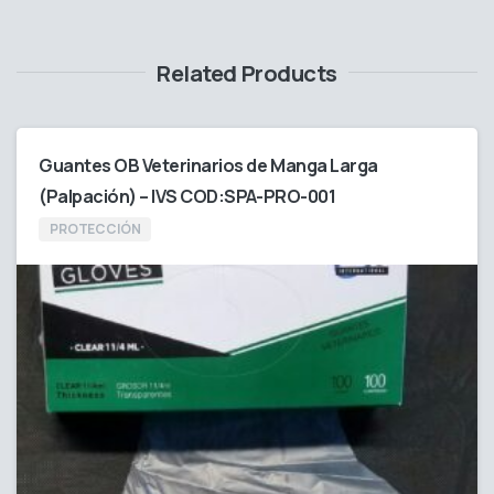
Related Products
Guantes OB Veterinarios de Manga Larga
(Palpación) – IVS COD:SPA-PRO-001
PROTECCIÓN