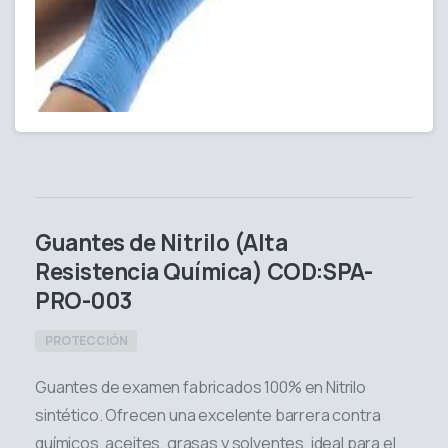
Guantes de Nitrilo (Alta
Resistencia Química) COD:SPA-
PRO-003
PROTECCIÓN
Guantes de examen fabricados 100% en Nitrilo
sintético. Ofrecen una excelente barrera contra
químicos, aceites, grasas y solventes, ideal para el