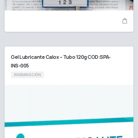
Gel Lubricante Calox – Tubo 120g COD:SPA-
INS-005
INSEMINACIÓN