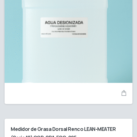
Medidor de Grasa Dorsal Renco LEAN-MEATER