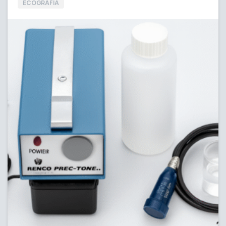
ECOGRAFÍA