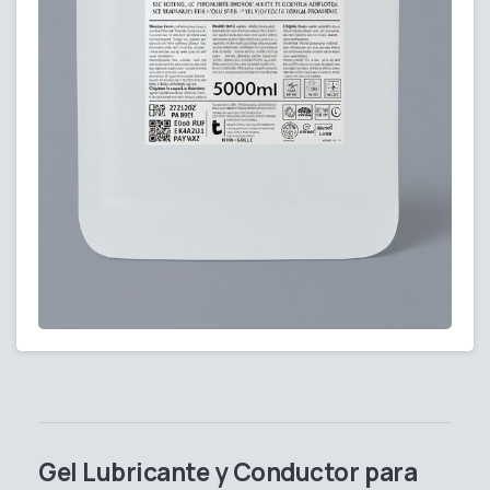
Gel Lubricante y Conductor para