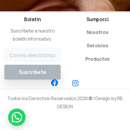
Boletín
Sumporci
Suscríbete a nuestro
Nosotros
boletín informativo.
Servicios
Productos
Todos los Derechos Reservados 2026
©
| Design by RB
DESIGN