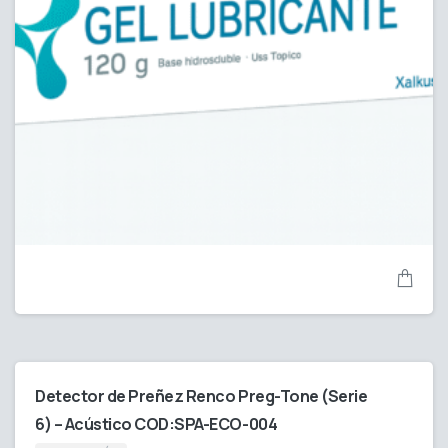
Detector de Preñez Renco Preg-Tone (Serie
6) – Acústico COD:SPA-ECO-004