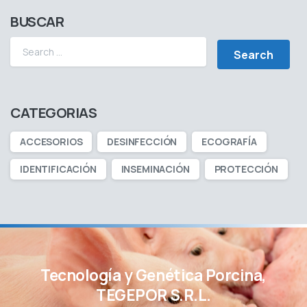
BUSCAR
CATEGORIAS
ACCESORIOS
DESINFECCIÓN
ECOGRAFÍA
IDENTIFICACIÓN
INSEMINACIÓN
PROTECCIÓN
Tecnología y Genética Porcina,
TEGEPOR S.R.L.