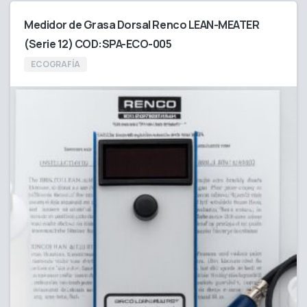
Medidor de Grasa Dorsal Renco LEAN-MEATER
(Serie 12) COD:SPA-ECO-005
ECOGRAFÍA