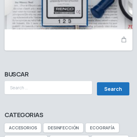
BUSCAR
CATEGORIAS
ACCESORIOS
DESINFECCIÓN
ECOGRAFÍA