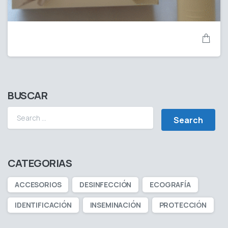
BUSCAR
CATEGORIAS
ACCESORIOS
DESINFECCIÓN
ECOGRAFÍA
IDENTIFICACIÓN
INSEMINACIÓN
PROTECCIÓN