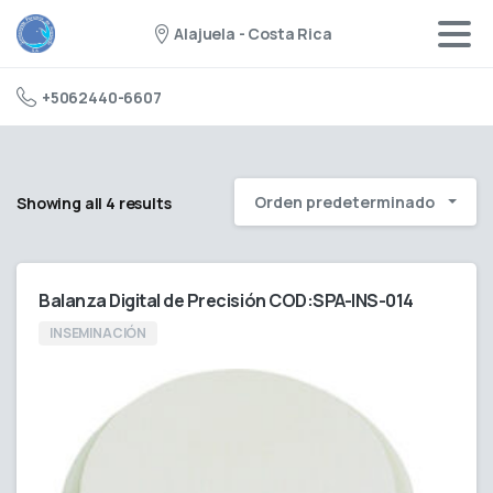
Alajuela - Costa Rica
+5062440-6607
Orden predeterminado
Showing all 4 results
Balanza Digital de Precisión COD:SPA-INS-014
INSEMINACIÓN