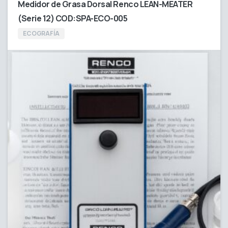
Medidor de Grasa Dorsal Renco LEAN-MEATER
(Serie 12) COD:SPA-ECO-005
ECOGRAFÍA