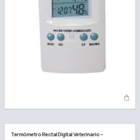
Termómetro Rectal Digital Veterinario –